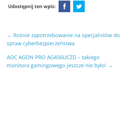
Udostępnij ten wpis:
←
Rośnie zapotrzebowanie na specjalistów do
spraw cyberbezpieczeństwa
AOC AGON PRO AG456UCZD – takiego
monitora gamingowego jeszcze nie było!
→