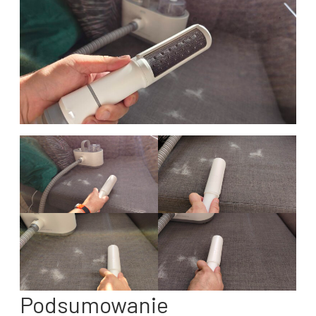
Podsumowanie