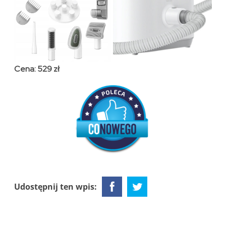
Cena: 529 zł
Udostępnij ten wpis: