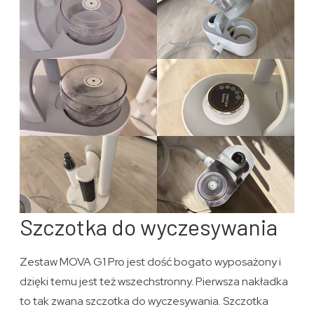
Szczotka do wyczesywania
Zestaw MOVA G1 Pro jest dość bogato wyposażony i
dzięki temu jest też wszechstronny. Pierwsza nakładka
to tak zwana szczotka do wyczesywania. Szczotka