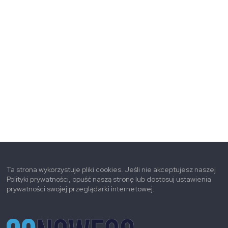
Ta strona wykorzystuje pliki cookies. Jeśli nie akceptujesz naszej
Polityki prywatności, opuść naszą stronę lub dostosuj ustawienia
prywatności swojej przeglądarki internetowej.