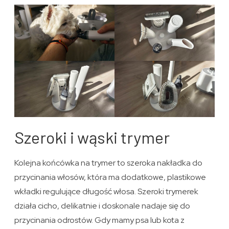
Szeroki i wąski trymer
Kolejna końcówka na trymer to szeroka nakładka do
przycinania włosów, która ma dodatkowe, plastikowe
wkładki regulujące długość włosa. Szeroki trymerek
działa cicho, delikatnie i doskonale nadaje się do
przycinania odrostów. Gdy mamy psa lub kota z