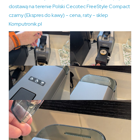
dostawą na terenie Polski Cecotec FreeStyle Compact
czarny (Ekspres do kawy) – cena, raty – sklep
Komputronik.pl