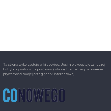
Ta strona wykorzystuje pliki cookies. Jeśli nie akceptujesz naszej
Polityki prywatności, opuść naszą stronę lub dostosuj ustawienia
prywatności swojej przeglądarki internetowej.