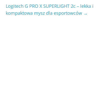
Logitech G PRO X SUPERLIGHT 2c – lekka i
kompaktowa mysz dla esportowców
→