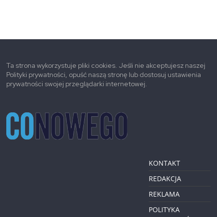
Ta strona wykorzystuje pliki cookies. Jeśli nie akceptujesz naszej
Polityki prywatności, opuść naszą stronę lub dostosuj ustawienia
prywatności swojej przeglądarki internetowej.
KONTAKT
REDAKCJA
REKLAMA
POLITYKA