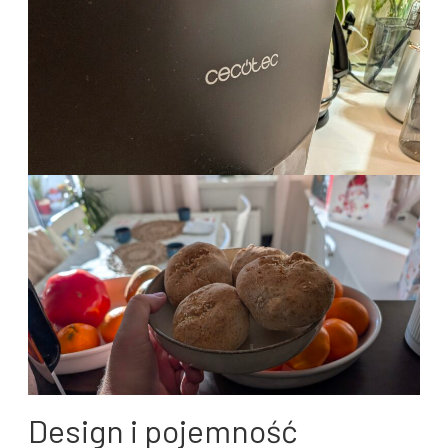
Design i pojemność