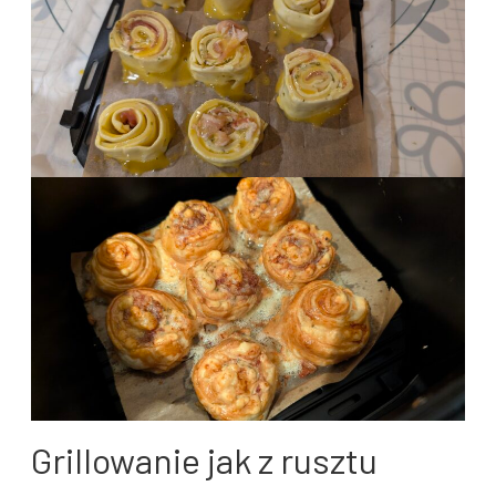
Grillowanie jak z rusztu