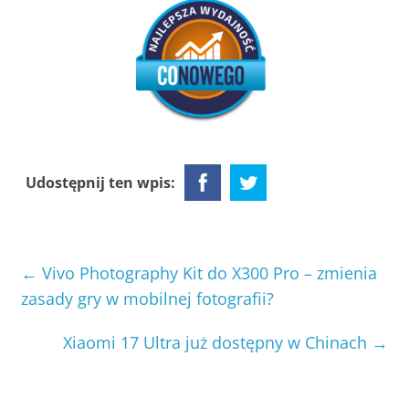
Udostępnij ten wpis:
←
Vivo Photography Kit do X300 Pro – zmienia
zasady gry w mobilnej fotografii?
Xiaomi 17 Ultra już dostępny w Chinach
→