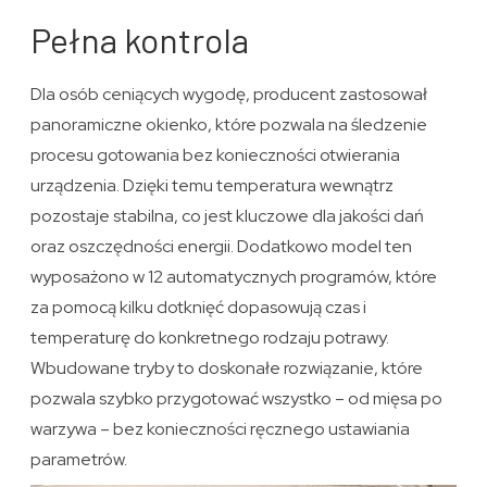
Pełna kontrola
Dla osób ceniących wygodę, producent zastosował
panoramiczne okienko, które pozwala na śledzenie
procesu gotowania bez konieczności otwierania
urządzenia. Dzięki temu temperatura wewnątrz
pozostaje stabilna, co jest kluczowe dla jakości dań
oraz oszczędności energii. Dodatkowo model ten
wyposażono w 12 automatycznych programów, które
za pomocą kilku dotknięć dopasowują czas i
temperaturę do konkretnego rodzaju potrawy.
Wbudowane tryby to doskonałe rozwiązanie, które
pozwala szybko przygotować wszystko – od mięsa po
warzywa – bez konieczności ręcznego ustawiania
parametrów.