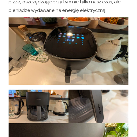
pizzę, oszczędzając przy tym nie tylko nasz czas, ale i
pieniądze wydawane na energię elektryczną.