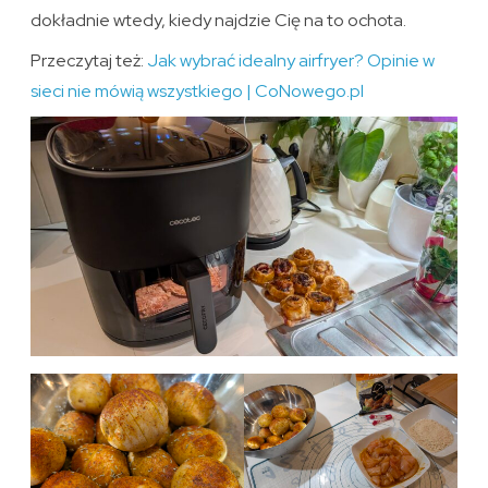
dokładnie wtedy, kiedy najdzie Cię na to ochota.
Przeczytaj też:
Jak wybrać idealny airfryer? Opinie w
sieci nie mówią wszystkiego | CoNowego.pl