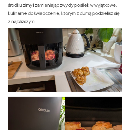
środku zimy i zamieniając zwykły posiłek w wyjątkowe,
kulinarne doświadczenie, którym z dumą podzielisz się
z najbliższymi.