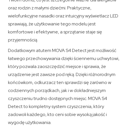
oraz rodzin z małymi dziećmi. Praktyczne,
wielofunkcyjne nasadki oraz intuicyjny wyświetlacz LED
sprawiają, że użytkowanie tego modelu jest
komfortowe i efektywne, a sprzątanie staje się
przyjemnością.
Dodatkowym atutem MOVA S4 Detect jest możliwość
łatwego przechowywania dzięki ściennemu uchwytowi,
który pozwala zaoszczędzić miejsce i sprawia, że
urządzenie jest zawsze pod ręką. Dzięki różnorodnym
końcówkom, odkurzacz ten sprawdzi się zarówno w
codziennych porządkach, jak i w dokładniejszym
czyszczeniu trudno dostępnych miejsc. MOVA S4
Detect to kompletny system czyszczenia, który
zadowoli każdego, kto ceni sobie wysoką jakość i
wygodę użytkowania.