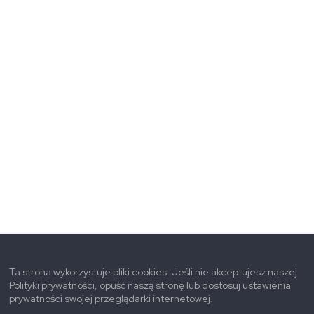
Ta strona wykorzystuje pliki cookies. Jeśli nie akceptujesz naszej
Polityki prywatności, opuść naszą stronę lub dostosuj ustawienia
prywatności swojej przeglądarki internetowej.