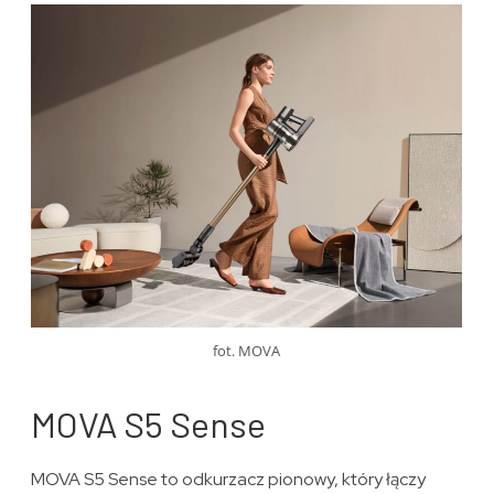
fot. MOVA
MOVA S5 Sense
MOVA S5 Sense to odkurzacz pionowy, który łączy