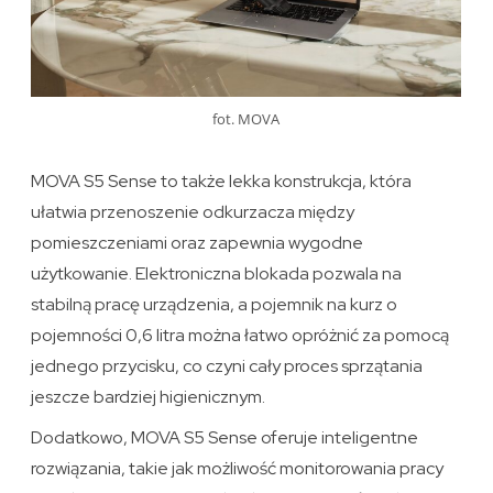
fot. MOVA
MOVA S5 Sense to także lekka konstrukcja, która
ułatwia przenoszenie odkurzacza między
pomieszczeniami oraz zapewnia wygodne
użytkowanie. Elektroniczna blokada pozwala na
stabilną pracę urządzenia, a pojemnik na kurz o
pojemności 0,6 litra można łatwo opróżnić za pomocą
jednego przycisku, co czyni cały proces sprzątania
jeszcze bardziej higienicznym.
Dodatkowo, MOVA S5 Sense oferuje inteligentne
rozwiązania, takie jak możliwość monitorowania pracy