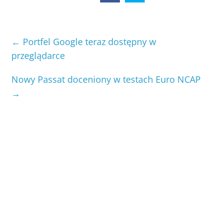
←
Portfel Google teraz dostępny w
przeglądarce
Nowy Passat doceniony w testach Euro NCAP
→