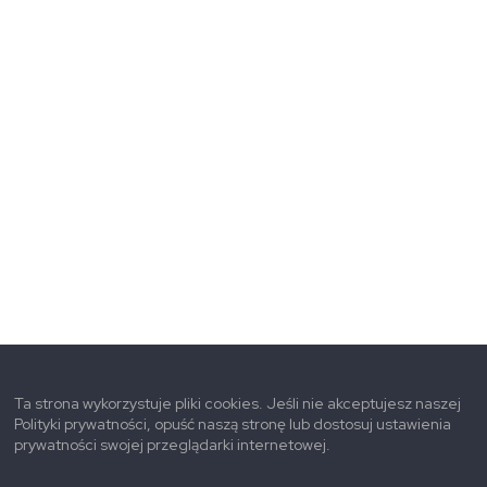
Ta strona wykorzystuje pliki cookies. Jeśli nie akceptujesz naszej
Polityki prywatności, opuść naszą stronę lub dostosuj ustawienia
prywatności swojej przeglądarki internetowej.