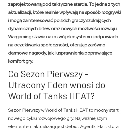
zaprojektowaną pod taktyczne starcia. To jedna z tych
aktualizacji, które realnie wpływają na sposób rozgrywki
i mogą zainteresować polskich graczy szukających
dynamicznych bitew oraz nowych możliwości rozwoju.
Wargaming stawia na rozwój ekosystemu i odpowiada
na oczekiwania społeczności, oferując zarówno
darmowe nagrody, jak i usprawnienia poprawiające
komfort gry.
Co Sezon Pierwszy –
Utracony Eden wnosi do
World of Tanks HEAT?
Sezon Pierwszy w World of Tanks HEAT to mocny start
nowego cyklu rozwojowego gry. Najważniejszym
elementem aktualizacji jest debiut Agentki Flair, która