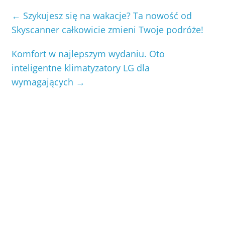
←
Szykujesz się na wakacje? Ta nowość od
Skyscanner całkowicie zmieni Twoje podróże!
Komfort w najlepszym wydaniu. Oto
inteligentne klimatyzatory LG dla
wymagających
→