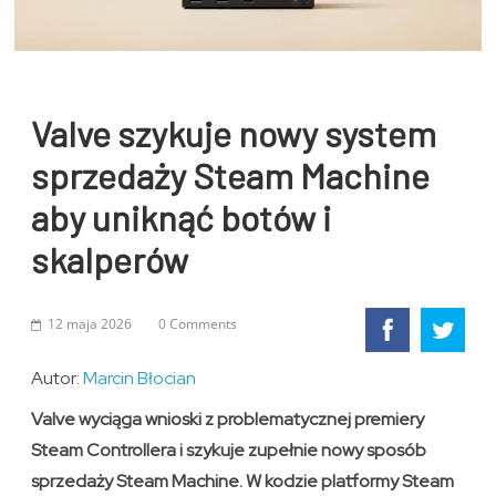
Valve szykuje nowy system
sprzedaży Steam Machine
aby uniknąć botów i
skalperów
12 maja 2026
0 Comments
Autor:
Marcin Błocian
Valve wyciąga wnioski z problematycznej premiery
Steam Controllera i szykuje zupełnie nowy sposób
sprzedaży Steam Machine. W kodzie platformy Steam