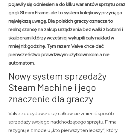
pojawiły się odniesienia do kilku wariantów sprzętu oraz
gogli Steam Frame, ale to system kolejkowy przyciąga
największą uwagę. Dla polskich graczy oznacza to
realną szansę na zakup urządzenia bez walki z botami i
skalperami którzy wcześniej wykupili cały nakład w
mniej niż godzinę. Tym razem Valve chce dać
pierwszeństwo prawdziwym użytkownikom a nie
automatom.
Nowy system sprzedaży
Steam Machine i jego
znaczenie dla graczy
Valve zdecydowało się całkowicie zmienić sposób
sprzedaży swojego nadchodzącego sprzętu. Firma
rezygnuje z modelu „kto pierwszy ten lepszy”, który