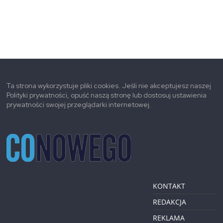
Ta strona wykorzystuje pliki cookies. Jeśli nie akceptujesz naszej
Polityki prywatności, opuść naszą stronę lub dostosuj ustawienia
prywatności swojej przeglądarki internetowej.
KONTAKT
REDAKCJA
REKLAMA