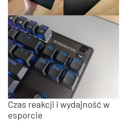
Czas reakcji i wydajność w
esporcie