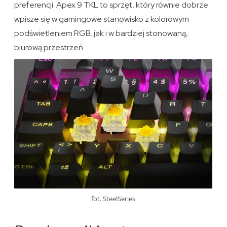
preferencji. Apex 9 TKL to sprzęt, który równie dobrze
wpisze się w gamingowe stanowisko z kolorowym
podświetleniem RGB, jak i w bardziej stonowaną,
biurową przestrzeń.
fot. SteelSeries