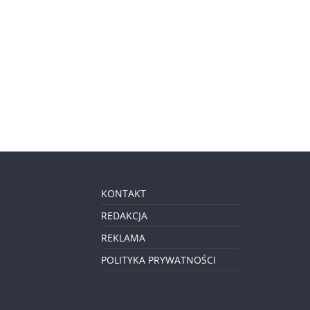
KONTAKT
REDAKCJA
REKLAMA
POLITYKA PRYWATNOŚCI