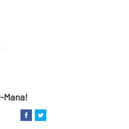
r-Mana!