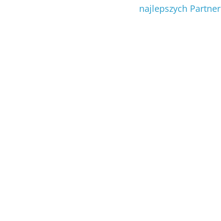
najlepszych Partne