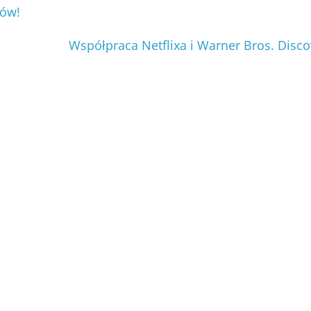
rów!
Współpraca Netflixa i Warner Bros. Disco