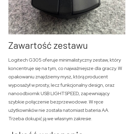
Zawartość zestawu
Logitech G305 oferuje minimalistyczny zestaw, który
koncentruje się na tym, co najważniejsze dla graczy. W
opakowaniu znajdziemy mysz, którą producent
wyposażył w prosty, lecz funkcjonalny design, oraz
nanoodbiornik USB LIGHTSPEED, zapewniający
szybkie połączenie bezprzewodowe. W ręce
użytkowników nie została natomiast bateria AA.
Trzeba dokupić ją we własnym zakresie.