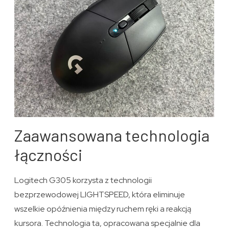
Zaawansowana technologia
łączności
Logitech G305 korzysta z technologii
bezprzewodowej LIGHTSPEED, która eliminuje
wszelkie opóźnienia między ruchem ręki a reakcją
kursora. Technologia ta, opracowana specjalnie dla