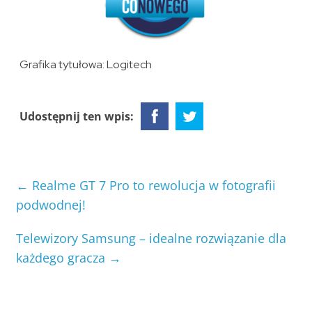
Grafika tytułowa: Logitech
Udostępnij ten wpis:
←
Realme GT 7 Pro to rewolucja w fotografii
podwodnej!
Telewizory Samsung – idealne rozwiązanie dla
każdego gracza
→