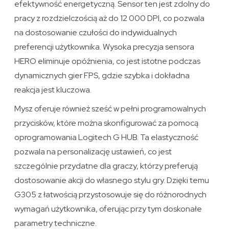
efektywność energetyczną. Sensor ten jest zdolny do
pracy z rozdzielczością aż do 12 000 DPI, co pozwala
na dostosowanie czułości do indywidualnych
preferencji użytkownika. Wysoka precyzja sensora
HERO eliminuje opóźnienia, co jest istotne podczas
dynamicznych gier FPS, gdzie szybka i dokładna
reakcja jest kluczowa.
Mysz oferuje również sześć w pełni programowalnych
przycisków, które można skonfigurować za pomocą
oprogramowania Logitech G HUB. Ta elastyczność
pozwala na personalizację ustawień, co jest
szczególnie przydatne dla graczy, którzy preferują
dostosowanie akcji do własnego stylu gry. Dzięki temu
G305 z łatwością przystosowuje się do różnorodnych
wymagań użytkownika, oferując przy tym doskonałe
parametry techniczne.