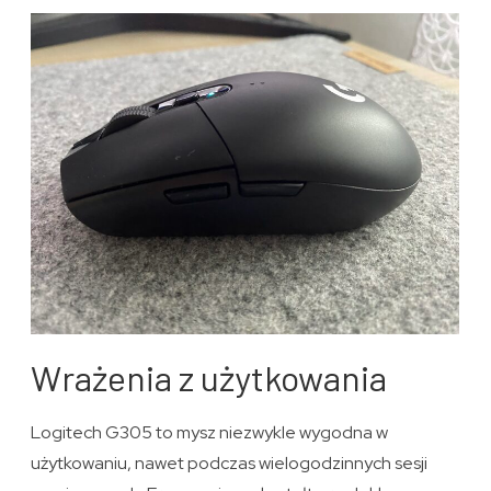
Wrażenia z użytkowania
Logitech G305 to mysz niezwykle wygodna w
użytkowaniu, nawet podczas wielogodzinnych sesji