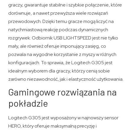
graczy, gwarantuje stabilne i szybkie połączenie, które
dorównuje, a nawet przewyższa wiele rozwiązań
przewodowych. Dzięki temu gracze mogą liczyć na
natychmiastową reakcję podczas dynamicznych
rozgrywek. Odbiornik USB LIGHTSPEED jest nie tylko
mały, ale również oferuje imponujący zasięg, co
pozwala na wygodne korzystanie z myszy w różnych
konfiguracjach. To sprawia, że Logitech G305 jest
idealnym wyborem dla graczy, którzy cenią sobie
zarówno niezawodność, jak i elastyczność użytkowania.
Gamingowe rozwiązania na
pokładzie
Logitech G305 jest wyposażony w najnowszy sensor
HERO, który oferuje maksymalną precyzję i