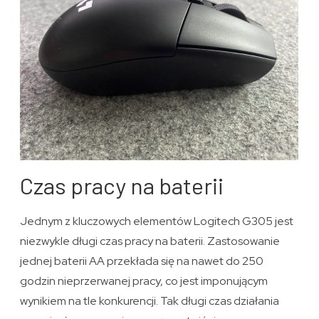
Czas pracy na baterii
Jednym z kluczowych elementów Logitech G305 jest
niezwykle długi czas pracy na baterii. Zastosowanie
jednej baterii AA przekłada się na nawet do 250
godzin nieprzerwanej pracy, co jest imponującym
wynikiem na tle konkurencji. Tak długi czas działania