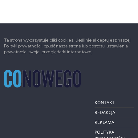
Ta strona wykorzystuje pliki cookies. Jeśli nie akceptujesz naszej
Polityki prywatności, opuść naszą stronę lub dostosuj ustawienia
prywatności swojej przeglądarki internetowej.
KONTAKT
REDAKCJA
REKLAMA
POLITYKA