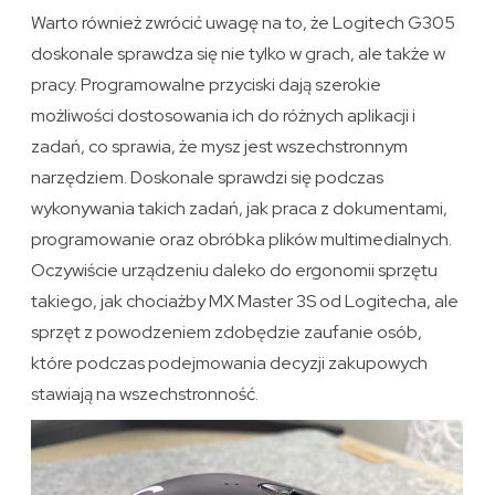
Warto również zwrócić uwagę na to, że Logitech G305
doskonale sprawdza się nie tylko w grach, ale także w
pracy. Programowalne przyciski dają szerokie
możliwości dostosowania ich do różnych aplikacji i
zadań, co sprawia, że mysz jest wszechstronnym
narzędziem. Doskonale sprawdzi się podczas
wykonywania takich zadań, jak praca z dokumentami,
programowanie oraz obróbka plików multimedialnych.
Oczywiście urządzeniu daleko do ergonomii sprzętu
takiego, jak chociażby MX Master 3S od Logitecha, ale
sprzęt z powodzeniem zdobędzie zaufanie osób,
które podczas podejmowania decyzji zakupowych
stawiają na wszechstronność.