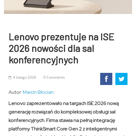
Lenovo prezentuje na ISE
2026 nowości dla sal
konferencyjnych
4 lutego 2026
0 Comments
Autor:
Marcin Błocian
Lenovo zaprezentowało na targach ISE 2026 nową
generację rozwiązań do kompleksowej obsługi sal
konferencyjnych. Firma stawia na pełną integrację
platformy ThinkSmart Core Gen 2 z inteligentnymi