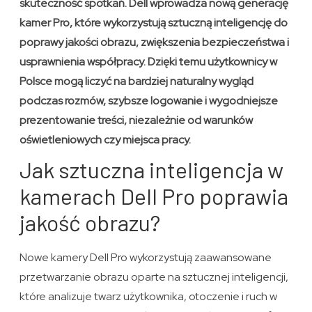
skuteczność spotkań. Dell wprowadza nową generację
kamer Pro, które wykorzystują sztuczną inteligencję do
poprawy jakości obrazu, zwiększenia bezpieczeństwa i
usprawnienia współpracy. Dzięki temu użytkownicy w
Polsce mogą liczyć na bardziej naturalny wygląd
podczas rozmów, szybsze logowanie i wygodniejsze
prezentowanie treści, niezależnie od warunków
oświetleniowych czy miejsca pracy.
Jak sztuczna inteligencja w
kamerach Dell Pro poprawia
jakość obrazu?
Nowe kamery Dell Pro wykorzystują zaawansowane
przetwarzanie obrazu oparte na sztucznej inteligencji,
które analizuje twarz użytkownika, otoczenie i ruch w