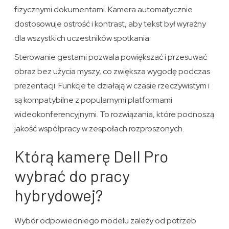
fizycznymi dokumentami. Kamera automatycznie
dostosowuje ostrość i kontrast, aby tekst był wyraźny
dla wszystkich uczestników spotkania.
Sterowanie gestami pozwala powiększać i przesuwać
obraz bez użycia myszy, co zwiększa wygodę podczas
prezentacji. Funkcje te działają w czasie rzeczywistym i
są kompatybilne z popularnymi platformami
wideokonferencyjnymi. To rozwiązania, które podnoszą
jakość współpracy w zespołach rozproszonych.
Którą kamerę Dell Pro
wybrać do pracy
hybrydowej?
Wybór odpowiedniego modelu zależy od potrzeb