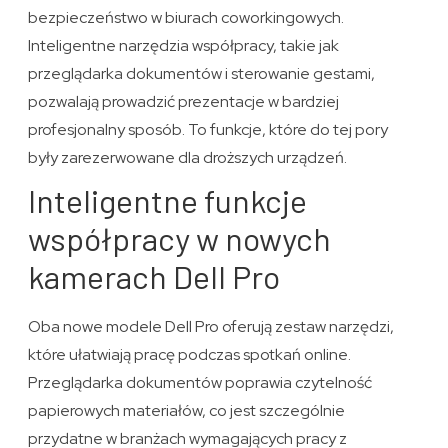
bezpieczeństwo w biurach coworkingowych.
Inteligentne narzędzia współpracy, takie jak
przeglądarka dokumentów i sterowanie gestami,
pozwalają prowadzić prezentacje w bardziej
profesjonalny sposób. To funkcje, które do tej pory
były zarezerwowane dla droższych urządzeń.
Inteligentne funkcje
współpracy w nowych
kamerach Dell Pro
Oba nowe modele Dell Pro oferują zestaw narzędzi,
które ułatwiają pracę podczas spotkań online.
Przeglądarka dokumentów poprawia czytelność
papierowych materiałów, co jest szczególnie
przydatne w branżach wymagających pracy z