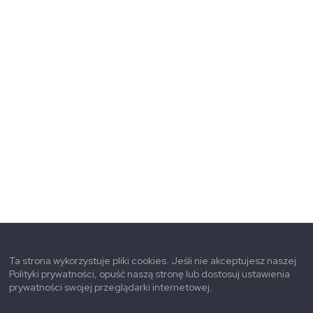
Ta strona wykorzystuje pliki cookies. Jeśli nie akceptujesz naszej
Polityki prywatności, opuść naszą stronę lub dostosuj ustawienia
prywatności swojej przeglądarki internetowej.