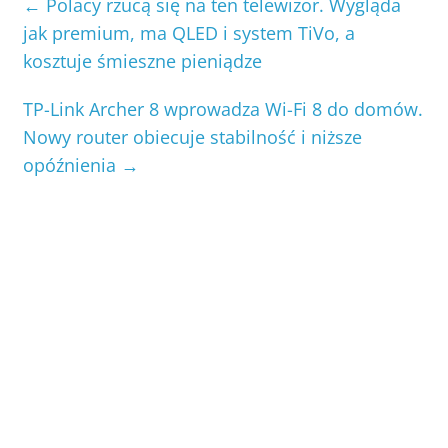
←
Polacy rzucą się na ten telewizor. Wygląda
jak premium, ma QLED i system TiVo, a
kosztuje śmieszne pieniądze
TP-Link Archer 8 wprowadza Wi-Fi 8 do domów.
Nowy router obiecuje stabilność i niższe
opóźnienia
→