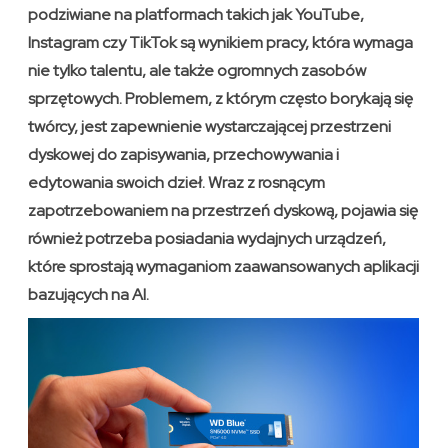
podziwiane na platformach takich jak YouTube,
Instagram czy TikTok są wynikiem pracy, która wymaga
nie tylko talentu, ale także ogromnych zasobów
sprzętowych. Problemem, z którym często borykają się
twórcy, jest zapewnienie wystarczającej przestrzeni
dyskowej do zapisywania, przechowywania i
edytowania swoich dzieł. Wraz z rosnącym
zapotrzebowaniem na przestrzeń dyskową, pojawia się
również potrzeba posiadania wydajnych urządzeń,
które sprostają wymaganiom zaawansowanych aplikacji
bazujących na AI.