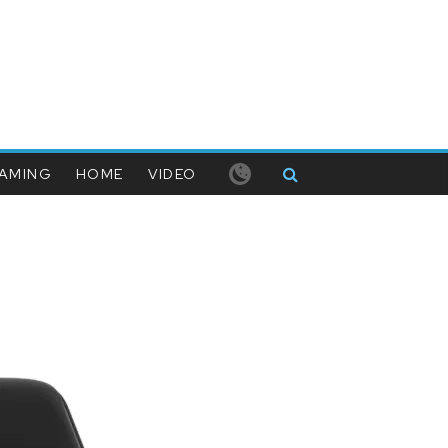
AMING
HOME
VIDEO