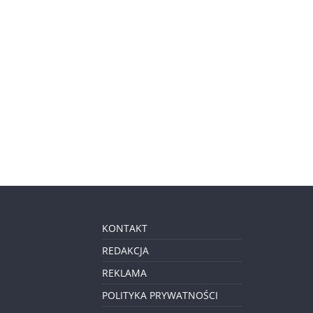
KONTAKT
REDAKCJA
REKLAMA
POLITYKA PRYWATNOŚCI