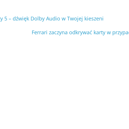
y 5 – dźwięk Dolby Audio w Twojej kieszeni
Ferrari zaczyna odkrywać karty w przy