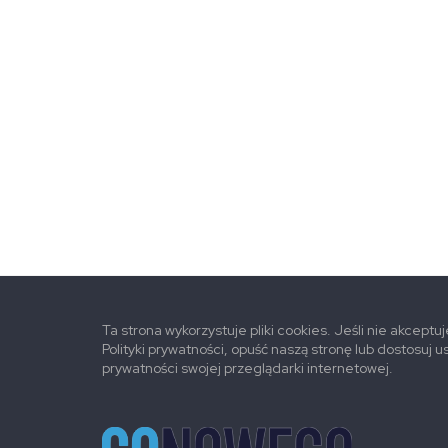
Ta strona wykorzystuje pliki cookies. Jeśli nie akceptu
Polityki prywatności, opuść naszą stronę lub dostosuj u
prywatności swojej przeglądarki internetowej.