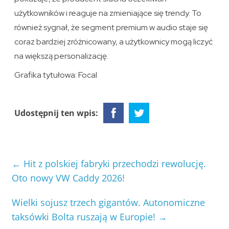
użytkowników i reaguje na zmieniające się trendy. To
również sygnał, że segment premium w audio staje się
coraz bardziej zróżnicowany, a użytkownicy mogą liczyć
na większą personalizację.
Grafika tytułowa: Focal
Udostępnij ten wpis:
←
Hit z polskiej fabryki przechodzi rewolucję.
Oto nowy VW Caddy 2026!
Wielki sojusz trzech gigantów. Autonomiczne
taksówki Bolta ruszają w Europie!
→