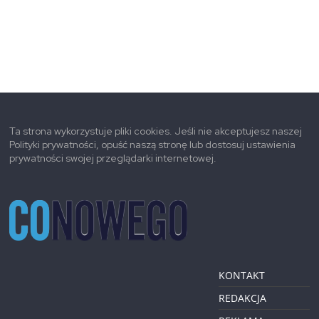
Ta strona wykorzystuje pliki cookies. Jeśli nie akceptujesz naszej
Polityki prywatności, opuść naszą stronę lub dostosuj ustawienia
prywatności swojej przeglądarki internetowej.
KONTAKT
REDAKCJA