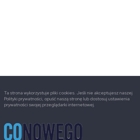
Ta strona wykorzystuje pliki cookies. Jeśli nie akceptujesz naszej
Polityki prywatności, opuść naszą stronę lub dostosuj ustawienia
prywatności swojej przeglądarki internetowej.