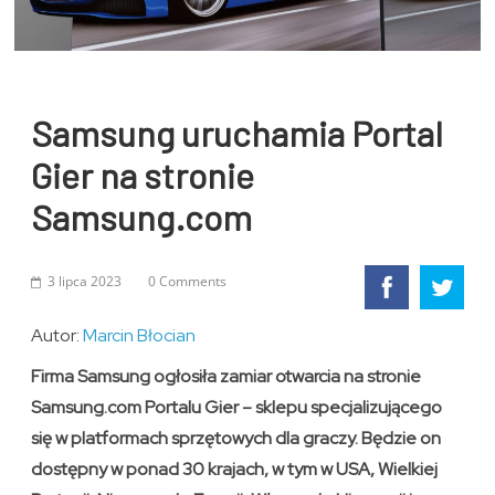
Samsung uruchamia Portal
Gier na stronie
Samsung.com
3 lipca 2023
0 Comments
Autor:
Marcin Błocian
Firma Samsung ogłosiła zamiar otwarcia na stronie
Samsung.com Portalu Gier – sklepu specjalizującego
się w platformach sprzętowych dla graczy. Będzie on
dostępny w ponad 30 krajach, w tym w USA, Wielkiej