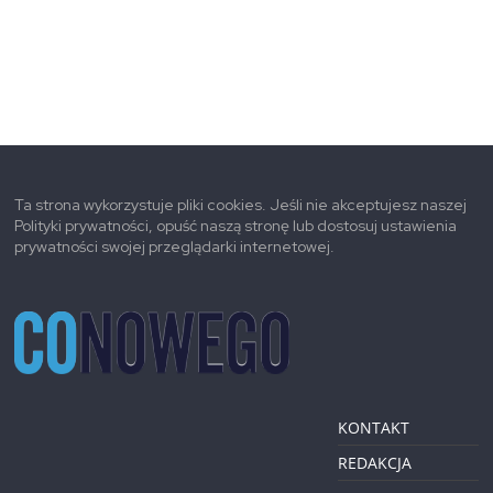
Ta strona wykorzystuje pliki cookies. Jeśli nie akceptujesz naszej
Polityki prywatności, opuść naszą stronę lub dostosuj ustawienia
prywatności swojej przeglądarki internetowej.
KONTAKT
REDAKCJA