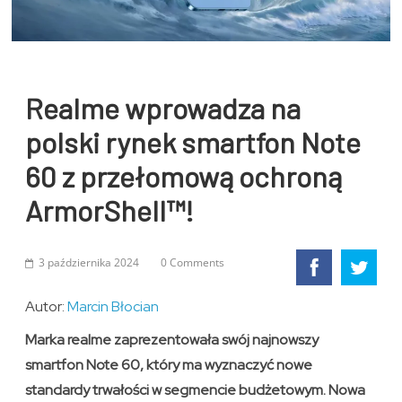
Realme wprowadza na
polski rynek smartfon Note
60 z przełomową ochroną
ArmorShell™!
3 października 2024
0 Comments
Autor:
Marcin Błocian
Marka realme zaprezentowała swój najnowszy
smartfon Note 60, który ma wyznaczyć nowe
standardy trwałości w segmencie budżetowym. Nowa