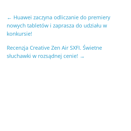
←
Huawei zaczyna odliczanie do premiery
nowych tabletów i zaprasza do udziału w
konkursie!
Recenzja Creative Zen Air SXFI. Świetne
słuchawki w rozsądnej cenie!
→