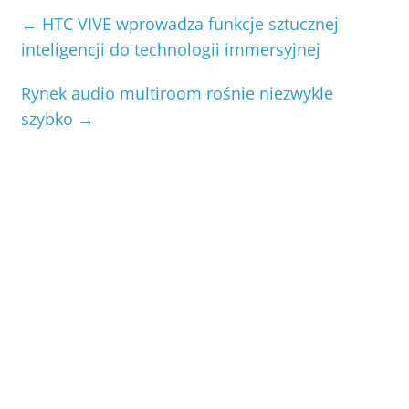
←
HTC VIVE wprowadza funkcje sztucznej
inteligencji do technologii immersyjnej
Rynek audio multiroom rośnie niezwykle
szybko
→