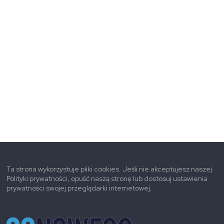
Ta strona wykorzystuje pliki cookies. Jeśli nie akceptujesz naszej
Polityki prywatności, opuść naszą stronę lub dostosuj ustawienia
prywatności swojej przeglądarki internetowej.