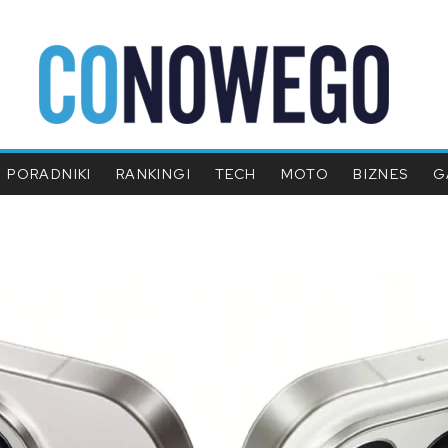
PORADNIKI
RANKINGI
TECH
MOTO
BIZNES
G