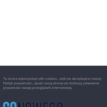
Ta strona wykorzystuje pliki cookies. Jeśli nie akceptujesz naszej
Polityki prywatności, opuść naszą stronę lub dostosuj ustawienia
prywatności swojej przeglądarki internetowej.