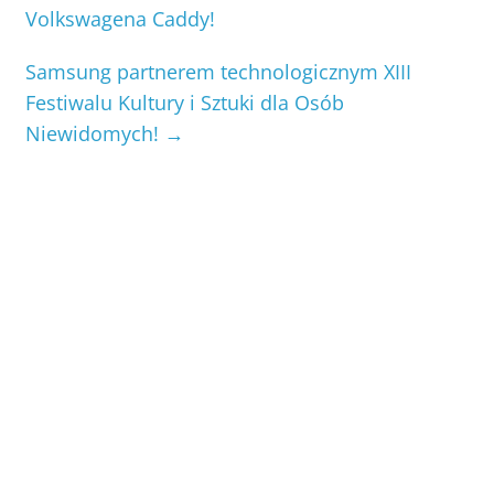
Volkswagena Caddy!
Samsung partnerem technologicznym XIII
Festiwalu Kultury i Sztuki dla Osób
Niewidomych!
→