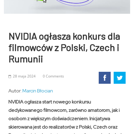
NVIDIA ogłasza konkurs dla
filmowców z Polski, Czech i
Rumunii
28 maja 2024
0 Comments
Autor:
Marcin Błocian
NVIDIA ogłasza start nowego konkursu
dedykowanego filmowcom, zarówno amatorom, jak i
osobom z większym doświadczeniem. Inicjatywa
skierowana jest do realizatorów z Polski, Czech oraz