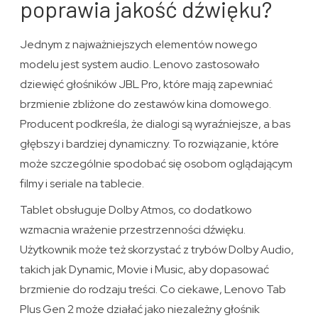
poprawia jakość dźwięku?
Jednym z najważniejszych elementów nowego
modelu jest system audio. Lenovo zastosowało
dziewięć głośników JBL Pro, które mają zapewniać
brzmienie zbliżone do zestawów kina domowego.
Producent podkreśla, że dialogi są wyraźniejsze, a bas
głębszy i bardziej dynamiczny. To rozwiązanie, które
może szczególnie spodobać się osobom oglądającym
filmy i seriale na tablecie.
Tablet obsługuje Dolby Atmos, co dodatkowo
wzmacnia wrażenie przestrzenności dźwięku.
Użytkownik może też skorzystać z trybów Dolby Audio,
takich jak Dynamic, Movie i Music, aby dopasować
brzmienie do rodzaju treści. Co ciekawe, Lenovo Tab
Plus Gen 2 może działać jako niezależny głośnik