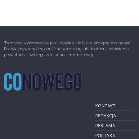
Ta strona wykorzystuje pliki cookies. Jeśli nie akceptujesz naszej
Polityki prywatności, opuść naszą stronę lub dostosuj ustawienia
prywatności swojej przeglądarki internetowej.
KONTAKT
REDAKCJA
REKLAMA
POLITYKA