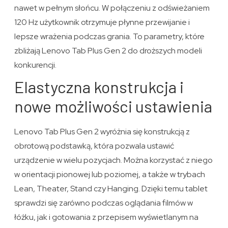
nawet w pełnym słońcu. W połączeniu z odświeżaniem
120 Hz użytkownik otrzymuje płynne przewijanie i
lepsze wrażenia podczas grania. To parametry, które
zbliżają Lenovo Tab Plus Gen 2 do droższych modeli
konkurencji.
Elastyczna konstrukcja i
nowe możliwości ustawienia
Lenovo Tab Plus Gen 2 wyróżnia się konstrukcją z
obrotową podstawką, która pozwala ustawić
urządzenie w wielu pozycjach. Można korzystać z niego
w orientacji pionowej lub poziomej, a także w trybach
Lean, Theater, Stand czy Hanging. Dzięki temu tablet
sprawdzi się zarówno podczas oglądania filmów w
łóżku, jak i gotowania z przepisem wyświetlanym na