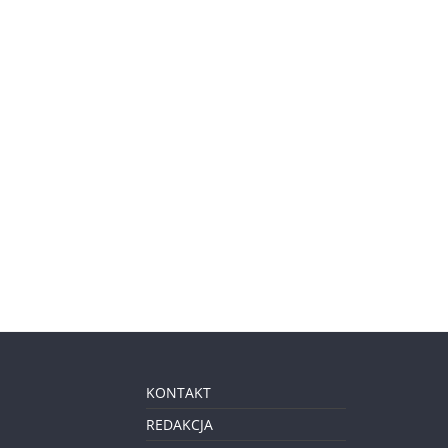
KONTAKT
REDAKCJA