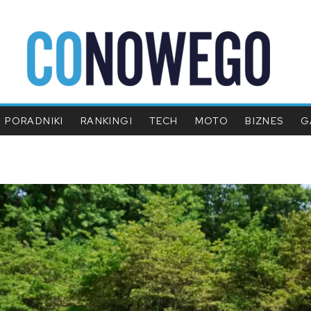
PORADNIKI
RANKINGI
TECH
MOTO
BIZNES
G