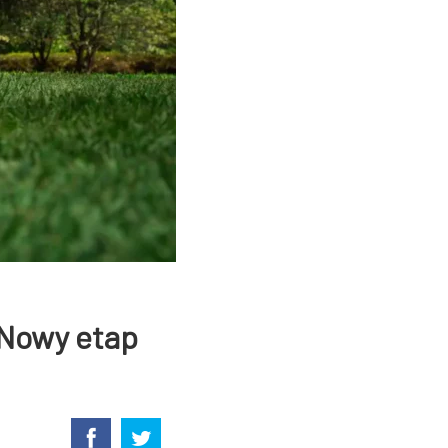
 Nowy etap