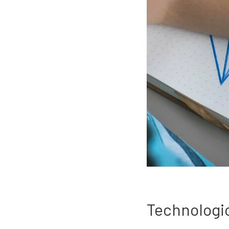
Technologi