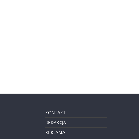
KONTAKT
REDAKCJA
REKLAMA