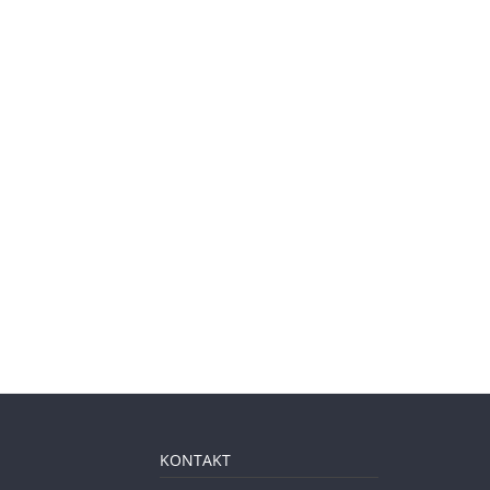
KONTAKT