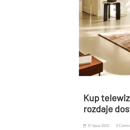
Kup telewiz
rozdaje dos
31 lipca 2025
0 Comm