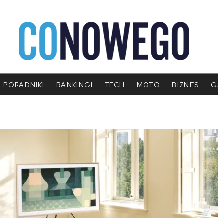
PORADNIKI
RANKINGI
TECH
MOTO
BIZNES
G