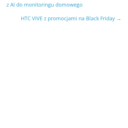
z AI do monitoringu domowego
HTC VIVE z promocjami na Black Friday
→