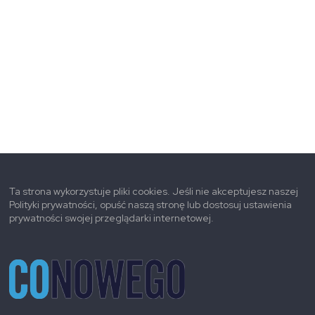
Ta strona wykorzystuje pliki cookies. Jeśli nie akceptujesz naszej
Polityki prywatności, opuść naszą stronę lub dostosuj ustawienia
prywatności swojej przeglądarki internetowej.