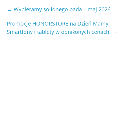
←
Wybieramy solidnego pada – maj 2026
Promocje HONORSTORE na Dzień Mamy.
Smartfony i tablety w obniżonych cenach!
→