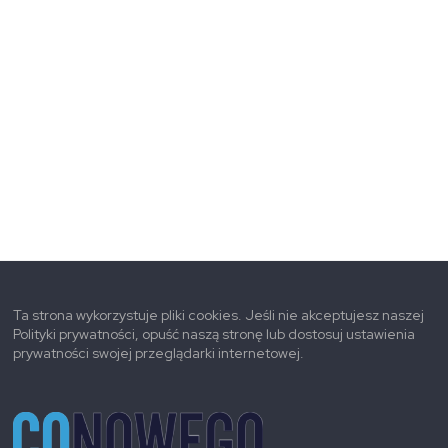
Ta strona wykorzystuje pliki cookies. Jeśli nie akceptujesz naszej
Polityki prywatności, opuść naszą stronę lub dostosuj ustawienia
prywatności swojej przeglądarki internetowej.