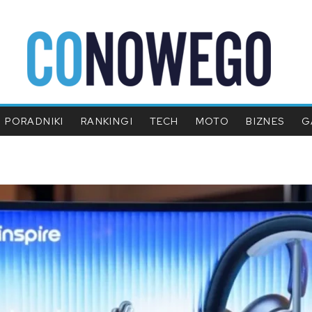
PORADNIKI
RANKINGI
TECH
MOTO
BIZNES
G