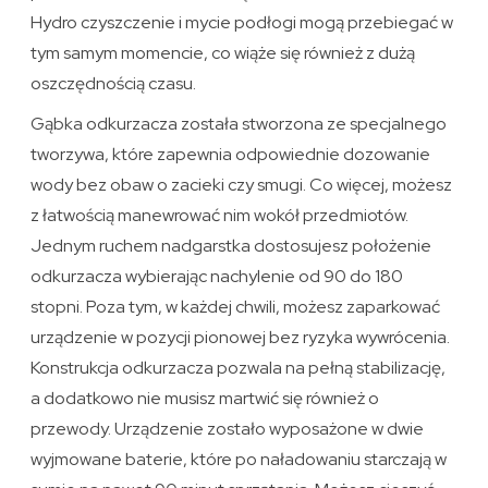
Hydro czyszczenie i mycie podłogi mogą przebiegać w
tym samym momencie, co wiąże się również z dużą
oszczędnością czasu.
Gąbka odkurzacza została stworzona ze specjalnego
tworzywa, które zapewnia odpowiednie dozowanie
wody bez obaw o zacieki czy smugi. Co więcej, możesz
z łatwością manewrować nim wokół przedmiotów.
Jednym ruchem nadgarstka dostosujesz położenie
odkurzacza wybierając nachylenie od 90 do 180
stopni. Poza tym, w każdej chwili, możesz zaparkować
urządzenie w pozycji pionowej bez ryzyka wywrócenia.
Konstrukcja odkurzacza pozwala na pełną stabilizację,
a dodatkowo nie musisz martwić się również o
przewody. Urządzenie zostało wyposażone w dwie
wyjmowane baterie, które po naładowaniu starczają w