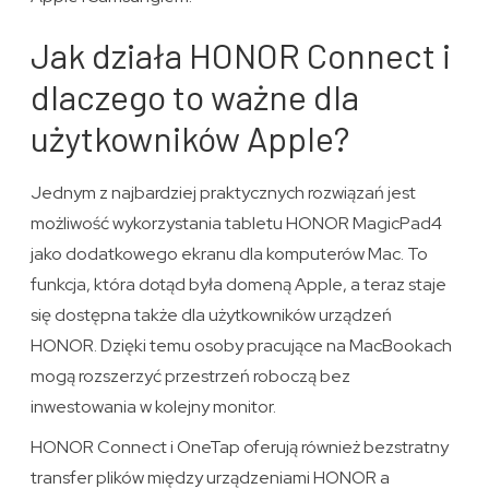
Jak działa HONOR Connect i
dlaczego to ważne dla
użytkowników Apple?
Jednym z najbardziej praktycznych rozwiązań jest
możliwość wykorzystania tabletu HONOR MagicPad4
jako dodatkowego ekranu dla komputerów Mac. To
funkcja, która dotąd była domeną Apple, a teraz staje
się dostępna także dla użytkowników urządzeń
HONOR. Dzięki temu osoby pracujące na MacBookach
mogą rozszerzyć przestrzeń roboczą bez
inwestowania w kolejny monitor.
HONOR Connect i OneTap oferują również bezstratny
transfer plików między urządzeniami HONOR a