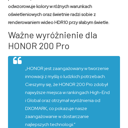
odwzorowuje kolory w różnych warunkach
oświetleniowych oraz świetnie radzi sobie z
renderowaniem wideo HDR10 przy słabym świetle.
Ważne wyróżnienie dla
HONOR 200 Pro
„HONOR jest zaangażowany w tworzenie
innowacji z myślą o ludzkich potrzebach.
Cieszymy się, że HONOR 200 Pro zdobył
najwyższe miejsca w rankingach High-End
i Global oraz otrzymał wyróżnienia od
DXOMARK, co pokazuje nasze
zaangażowanie w dostarczanie
najlepszych technologii.”