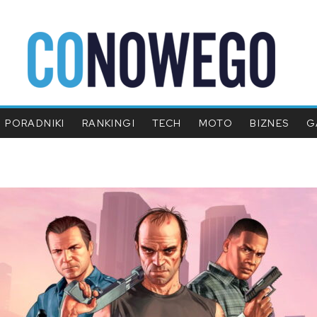
PORADNIKI
RANKINGI
TECH
MOTO
BIZNES
G