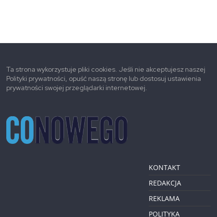
Ta strona wykorzystuje pliki cookies. Jeśli nie akceptujesz naszej
Polityki prywatności, opuść naszą stronę lub dostosuj ustawienia
prywatności swojej przeglądarki internetowej.
KONTAKT
REDAKCJA
REKLAMA
POLITYKA