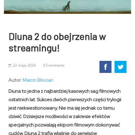
Diuna 2 do obejrzenia w
streamingu!
22 maja 2024
0 Comments
Autor:
Marcin Błocian
Diuna to jedna z najbardziej kasowych sag filmowych
ostatnich lat. Sukces dwóch pierwszych części trylogii
jest niekwestionowany. Nie ma się jednak co temu
dziwić. Dzisiejsze możliwości w zakresie efektów
specjalnych pozwalają ekipom filmowym dokonywać
cudów. Diuna 2 trafia właśnie do serwisów