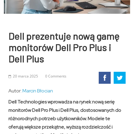
Dell prezentuje nową gamę
monitorów Dell Pro Plus i
Dell Plus
20 marca 2025
0 Comments
Autor:
Marcin Błocian
Dell Technologies wprowadza na rynek nową serię
monitorów Dell Pro Plus i Dell Plus, dostosowanych do
różnorodnych potrzeb użytkowników. Modele te
oferują większe przekątne, wyższą rozdzielczość i