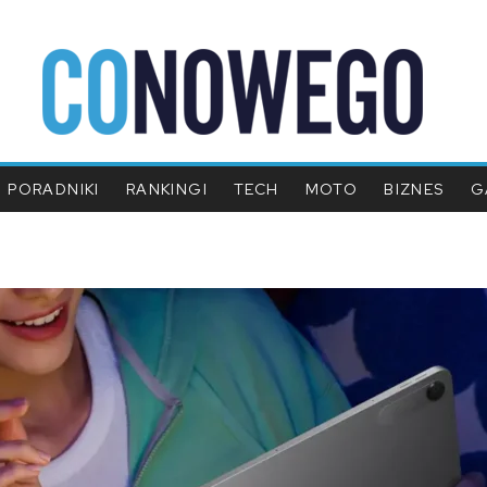
PORADNIKI
RANKINGI
TECH
MOTO
BIZNES
G