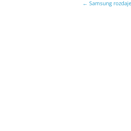
←
Samsung rozdaje 