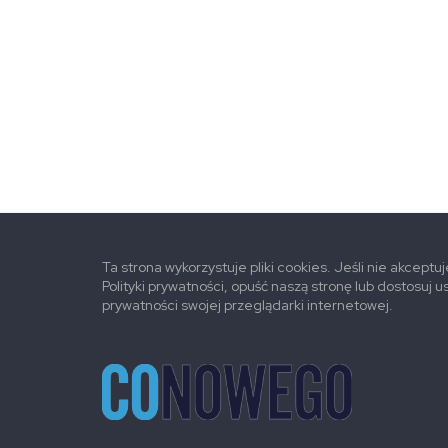
Ta strona wykorzystuje pliki cookies. Jeśli nie akceptu
Polityki prywatności, opuść naszą stronę lub dostosuj u
prywatności swojej przeglądarki internetowej.