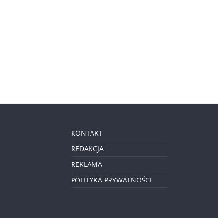
KONTAKT
REDAKCJA
REKLAMA
POLITYKA PRYWATNOŚCI