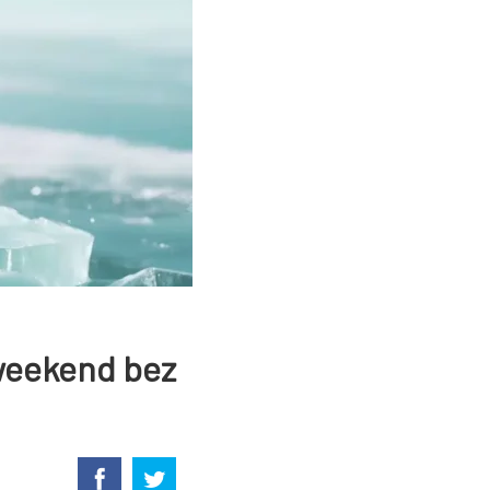
weekend bez