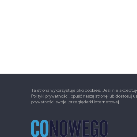
Ta strona wykorzystuje pliki cookies. Jeśli nie akceptu
Polityki prywatności, opuść naszą stronę lub dostosuj u
prywatności swojej przeglądarki internetowej.