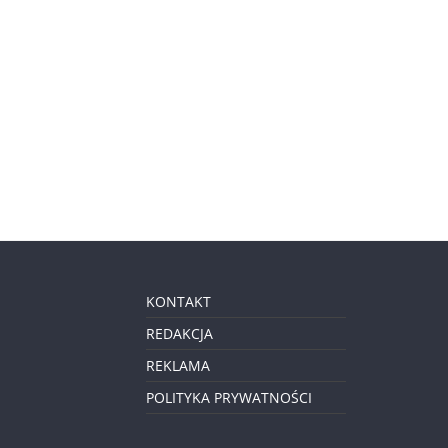
KONTAKT
REDAKCJA
REKLAMA
POLITYKA PRYWATNOŚCI