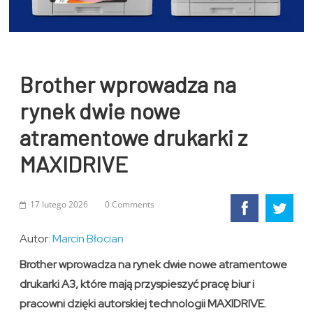
Brother wprowadza na
rynek dwie nowe
atramentowe drukarki z
MAXIDRIVE
17 lutego 2026
0 Comments
Autor:
Marcin Błocian
Brother wprowadza na rynek dwie nowe atramentowe
drukarki A3, które mają przyspieszyć pracę biur i
pracowni dzięki autorskiej technologii MAXIDRIVE.