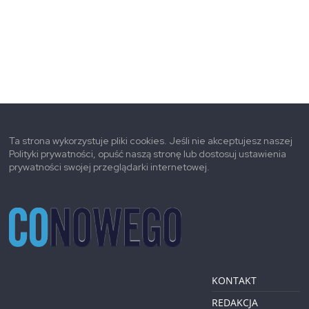
Ta strona wykorzystuje pliki cookies. Jeśli nie akceptujesz naszej
Polityki prywatności, opuść naszą stronę lub dostosuj ustawienia
prywatności swojej przeglądarki internetowej.
KONTAKT
REDAKCJA