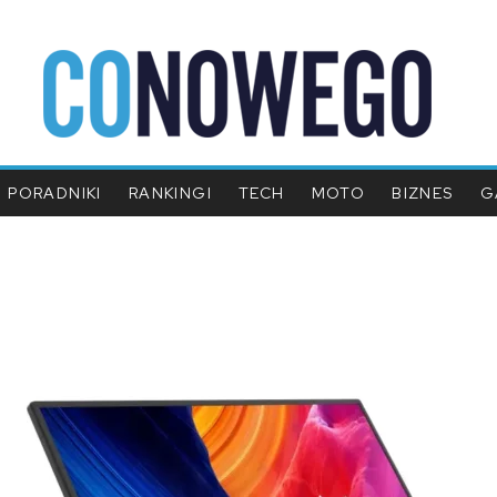
PORADNIKI
RANKINGI
TECH
MOTO
BIZNES
G