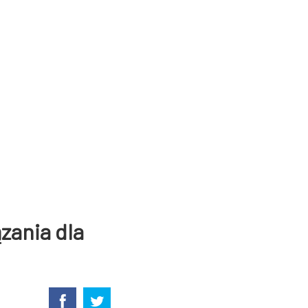
zania dla