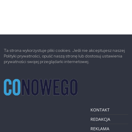
Ta strona wykorzystuje pliki cookies. Jeśli nie akceptujesz naszej
Polityki prywatności, opuść naszą stronę lub dostosuj ustawienia
prywatności swojej przeglądarki internetowej.
KONTAKT
REDAKCJA
REKLAMA