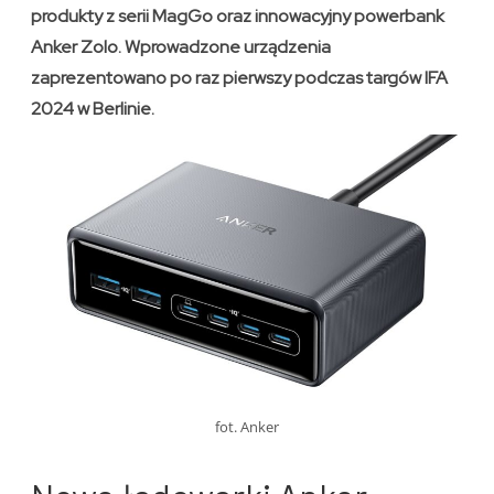
produkty z serii MagGo oraz innowacyjny powerbank
Anker Zolo. Wprowadzone urządzenia
zaprezentowano po raz pierwszy podczas targów IFA
2024 w Berlinie.
fot. Anker