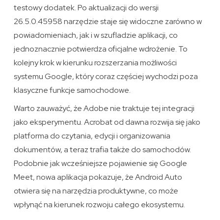
testowy dodatek. Po aktualizacji do wersji
26.5.0.45958 narzędzie staje się widoczne zarówno w
powiadomieniach, jak i w szufladzie aplikacji, co
jednoznacznie potwierdza oficjalne wdrożenie. To
kolejny krok w kierunku rozszerzania możliwości
systemu Google, który coraz częściej wychodzi poza
klasyczne funkcje samochodowe.
Warto zauważyć, że Adobe nie traktuje tej integracji
jako eksperymentu. Acrobat od dawna rozwija się jako
platforma do czytania, edycji i organizowania
dokumentów, a teraz trafia także do samochodów.
Podobnie jak wcześniejsze pojawienie się Google
Meet, nowa aplikacja pokazuje, że Android Auto
otwiera się na narzędzia produktywne, co może
wpłynąć na kierunek rozwoju całego ekosystemu.