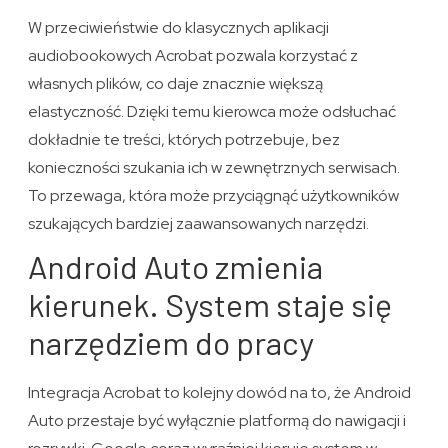
W przeciwieństwie do klasycznych aplikacji
audiobookowych Acrobat pozwala korzystać z
własnych plików, co daje znacznie większą
elastyczność. Dzięki temu kierowca może odsłuchać
dokładnie te treści, których potrzebuje, bez
konieczności szukania ich w zewnętrznych serwisach.
To przewaga, która może przyciągnąć użytkowników
szukających bardziej zaawansowanych narzędzi.
Android Auto zmienia
kierunek. System staje się
narzędziem do pracy
Integracja Acrobat to kolejny dowód na to, że Android
Auto przestaje być wyłącznie platformą do nawigacji i