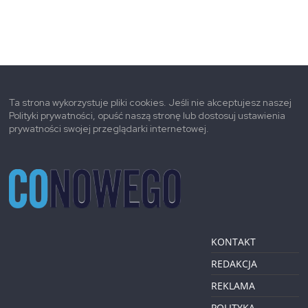
Ta strona wykorzystuje pliki cookies. Jeśli nie akceptujesz naszej
Polityki prywatności, opuść naszą stronę lub dostosuj ustawienia
prywatności swojej przeglądarki internetowej.
KONTAKT
REDAKCJA
REKLAMA
POLITYKA