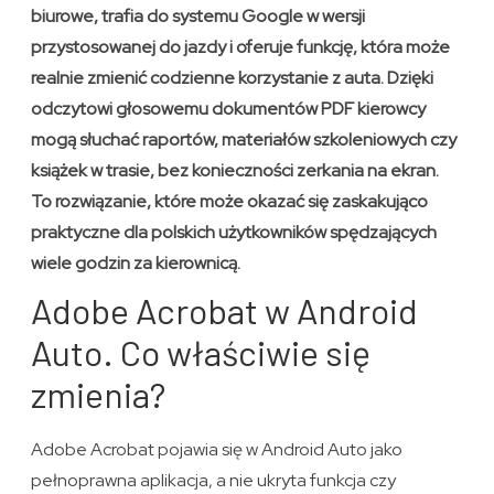
biurowe, trafia do systemu Google w wersji
przystosowanej do jazdy i oferuje funkcję, która może
realnie zmienić codzienne korzystanie z auta. Dzięki
odczytowi głosowemu dokumentów PDF kierowcy
mogą słuchać raportów, materiałów szkoleniowych czy
książek w trasie, bez konieczności zerkania na ekran.
To rozwiązanie, które może okazać się zaskakująco
praktyczne dla polskich użytkowników spędzających
wiele godzin za kierownicą.
Adobe Acrobat w Android
Auto. Co właściwie się
zmienia?
Adobe Acrobat pojawia się w Android Auto jako
pełnoprawna aplikacja, a nie ukryta funkcja czy