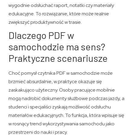
wygodnie odsłuchać raport, notatki czy materiały
edukacyjne. To rozwiązanie, które może realnie
zwiększyć produktywność w trasie.
Dlaczego PDF w
samochodzie ma sens?
Praktyczne scenariusze
Choć pomysł czytnika PDF w samochodzie może
brzmieć absurdalnie, w praktyce okazuje się
zaskakująco użyteczny. Osoby pracujące mobilnie
mogą nadrobić dokumenty służbowe podczas jazdy, a
studenci i specjaliści zyskają możliwość odsłuchu
materiałów edukacyjnych. To funkcja, która wpisuje się
w rosnący trend wykorzystywania samochodu jako
przestrzeni do nauki i pracy.