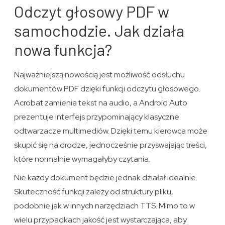
Odczyt głosowy PDF w
samochodzie. Jak działa
nowa funkcja?
Najważniejszą nowością jest możliwość odsłuchu
dokumentów PDF dzięki funkcji odczytu głosowego.
Acrobat zamienia tekst na audio, a Android Auto
prezentuje interfejs przypominający klasyczne
odtwarzacze multimediów. Dzięki temu kierowca może
skupić się na drodze, jednocześnie przyswajając treści,
które normalnie wymagałyby czytania.
Nie każdy dokument będzie jednak działał idealnie.
Skuteczność funkcji zależy od struktury pliku,
podobnie jak w innych narzędziach TTS. Mimo to w
wielu przypadkach jakość jest wystarczająca, aby