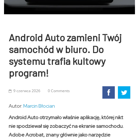
Android Auto zamieni Twój
samochód w biuro. Do
systemu trafia kultowy
program!
9 czerwca 2026
0 Comments
Autor:
Marcin Błocian
Android Auto otrzymało właśnie aplikację, której nikt
nie spodziewał się zobaczyć na ekranie samochodu.
Adobe Acrobat, znany głównie jako narzędzie