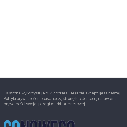
Ta strona wykorzystuje pliki cookies. Jeśli nie akceptujesz naszej
Polityki prywatności, opuść naszą stronę lub dostosuj ustawienia
prywatności swojej przeglądarki internetowej.