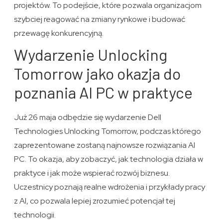
projektów. To podejście, które pozwala organizacjom
szybciej reagować na zmiany rynkowe i budować
przewagę konkurencyjną.
Wydarzenie Unlocking
Tomorrow jako okazja do
poznania AI PC w praktyce
Już 26 maja odbędzie się wydarzenie Dell
Technologies Unlocking Tomorrow, podczas którego
zaprezentowane zostaną najnowsze rozwiązania AI
PC. To okazja, aby zobaczyć, jak technologia działa w
praktyce i jak może wspierać rozwój biznesu.
Uczestnicy poznają realne wdrożenia i przykłady pracy
z AI, co pozwala lepiej zrozumieć potencjał tej
technologii.