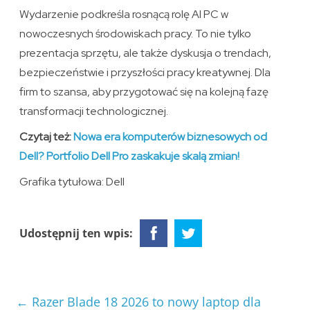
Wydarzenie podkreśla rosnącą rolę AI PC w
nowoczesnych środowiskach pracy. To nie tylko
prezentacja sprzętu, ale także dyskusja o trendach,
bezpieczeństwie i przyszłości pracy kreatywnej. Dla
firm to szansa, aby przygotować się na kolejną fazę
transformacji technologicznej.
Czytaj też:
Nowa era komputerów biznesowych od
Dell? Portfolio Dell Pro zaskakuje skalą zmian!
Grafika tytułowa: Dell
Udostępnij ten wpis:
←
Razer Blade 18 2026 to nowy laptop dla