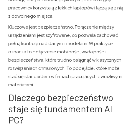
pracownicy korzystają z lekkich laptopów i łączą się z nią
z dowolnego miejsca.
Kluczowe jest bezpieczeństwo. Połączenie między
urządzeniami jest szyfrowane, co pozwala zachować
pełną kontrolę nad danymi i modelami. W praktyce
oznacza to połączenie mobilności, wydajności i
bezpieczeństwa, które trudno osiągnąć w klasycznych
rozwiązaniach chmurowych. To podejście, które może
stać się standardem w firmach pracujących z wrażliwymi
materiałami.
Dlaczego bezpieczeństwo
staje się fundamentem AI
PC?