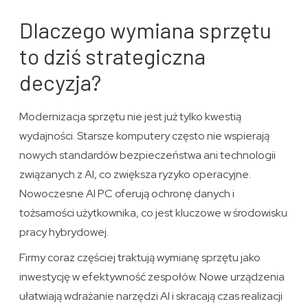
Dlaczego wymiana sprzętu
to dziś strategiczna
decyzja?
Modernizacja sprzętu nie jest już tylko kwestią
wydajności. Starsze komputery często nie wspierają
nowych standardów bezpieczeństwa ani technologii
związanych z AI, co zwiększa ryzyko operacyjne.
Nowoczesne AI PC oferują ochronę danych i
tożsamości użytkownika, co jest kluczowe w środowisku
pracy hybrydowej.
Firmy coraz częściej traktują wymianę sprzętu jako
inwestycję w efektywność zespołów. Nowe urządzenia
ułatwiają wdrażanie narzędzi AI i skracają czas realizacji